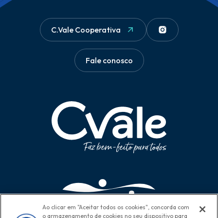
C.Vale Cooperativa
Fale conosco
Ao clicar em "Aceitar todos os cookies", concorda com
o armazenamento de cookies no seu dispositivo para