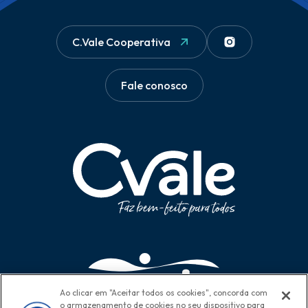
C.Vale Cooperativa
Fale conosco
Ao clicar em "Aceitar todos os cookies", concorda com
o armazenamento de cookies no seu dispositivo para