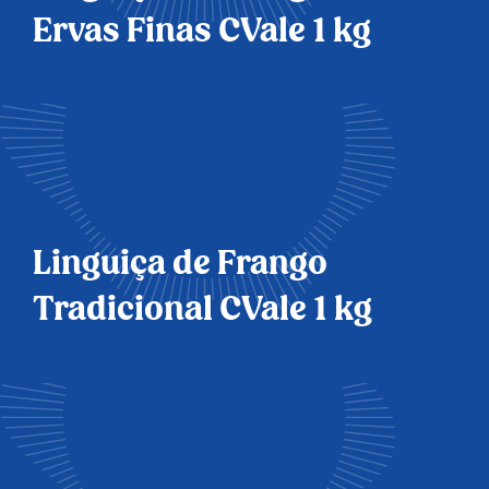
Ervas Finas CVale 1 kg
Linguiça de Frango
Tradicional CVale 1 kg