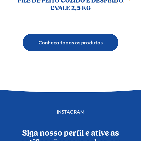
FILÉ DE PEITO COZIDO E DESFIADO
CVALE 2,5 KG
Conheça todos os produtos
INSTAGRAM
Siga nosso perfil e ative as