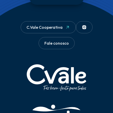
C.Vale Cooperativa
Fale conosco