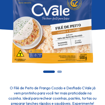
O Filé de Peito de Frango Cozido e Desfiado CVale já
vem prontinho para você ter mais praticidade na
cozinha. Ideal para rechear coxinhas, pastéis, tortas ou
preparar lanches rápidos e saudáveis. Experimente!