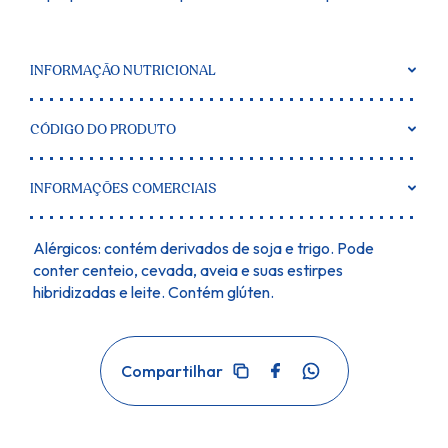
INFORMAÇÃO NUTRICIONAL
CÓDIGO DO PRODUTO
INFORMAÇÕES COMERCIAIS
Alérgicos: contém derivados de soja e trigo. Pode
conter centeio, cevada, aveia e suas estirpes
hibridizadas e leite. Contém glúten.
Facebook
WhatsApp
Compartilhar
Copiar
link