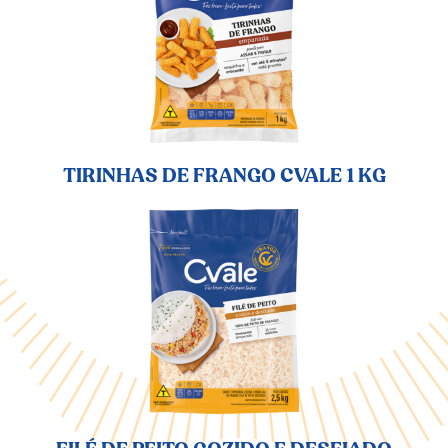
TIRINHAS DE FRANGO CVALE 1 KG