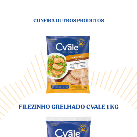
CONFIRA OUTROS PRODUTOS
FILEZINHO GRELHADO CVALE 1 KG