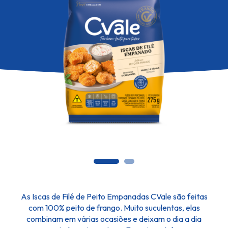
As Iscas de Filé de Peito Empanadas CVale são feitas
com 100% peito de frango. Muito suculentas, elas
combinam em várias ocasiões e deixam o dia a dia