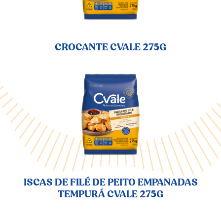
CROCANTE CVALE 275G
ISCAS DE FILÉ DE PEITO EMPANADAS
TEMPURÁ CVALE 275G