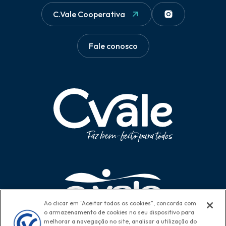
C.Vale Cooperativa
Fale conosco
Ao clicar em "Aceitar todos os cookies", concorda com
o armazenamento de cookies no seu dispositivo para
melhorar a navegação no site, analisar a utilização do