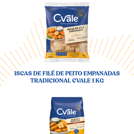
ISCAS DE FILÉ DE PEITO EMPANADAS
TRADICIONAL CVALE 1 KG