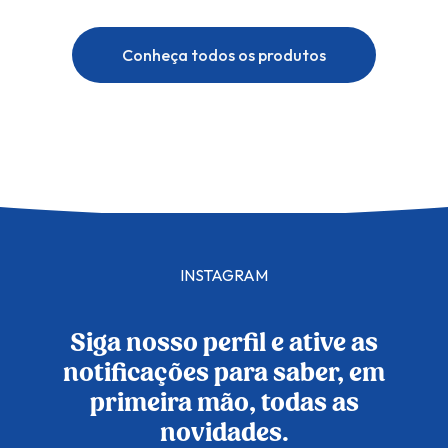
Conheça todos os produtos
INSTAGRAM
Siga nosso perfil e ative as
notificações para saber, em
primeira mão, todas as
novidades.