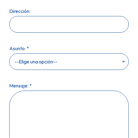
Dirección:
Asunto: *
Mensaje: *