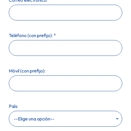
Teléfono (con prefijo): *
Móvil (con prefijo):
País: