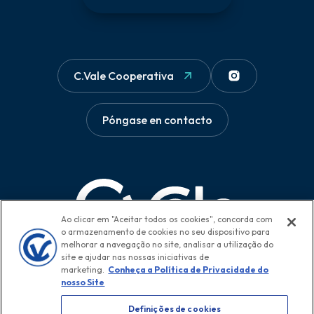
C.Vale Cooperativa
Póngase en contacto
Ao clicar em "Aceitar todos os cookies", concorda com
o armazenamento de cookies no seu dispositivo para
melhorar a navegação no site, analisar a utilização do
site e ajudar nas nossas iniciativas de
marketing.
Conheça a Política de Privacidade do
nosso Site
Definições de cookies