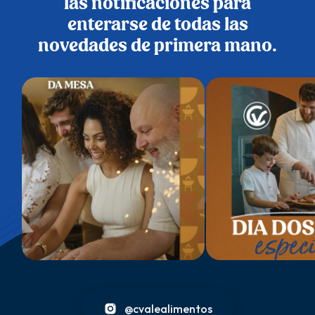
las notificaciones para
enterarse de todas las
novedades de primera mano.
@cvalealimentos