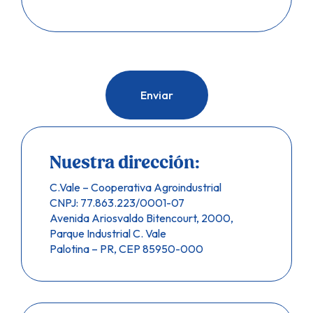
Nuestra dirección:
C.Vale – Cooperativa Agroindustrial
CNPJ: 77.863.223/0001-07
Avenida Ariosvaldo Bitencourt, 2000,
Parque Industrial C. Vale
Palotina – PR, CEP 85950-000