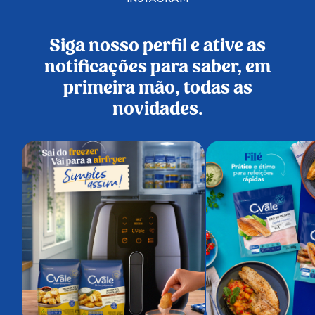
Siga nosso perfil e ative as
notificações para saber, em
primeira mão, todas as
novidades.