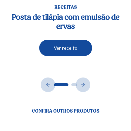
RECEITAS
Posta de tilápia com emulsão de
ervas
Ver receita
CONFIRA OUTROS PRODUTOS