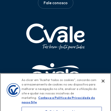
Fale conosco
Ao clicar em "Aceitar todos os cookies", concorda com
o armazenamento de cookies no seu dispositivo para
melhorar a navegação no site, analisar a utilização do
site e ajudar nas nossas iniciativas de
marketing.
Conheça a Política de Privacidade do
nosso Site