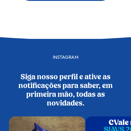
INSTAGRAM
Siga nosso perfil e ative as
notificações para saber, em
primeira mão, todas as
novidades.