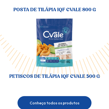
POSTA DE TILÁPIA IQF CVALE 800 G
PETISCOS DE TILÁPIA IQF CVALE 500 G
Conheça todos os produtos