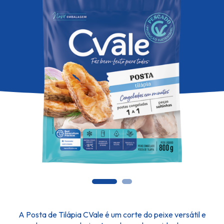
A Posta de Tilápia CVale é um corte do peixe versátil e