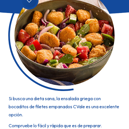
Si busca una dieta sana, la ensalada griega con
bocaditos de filetes empanados CVale es una excelente
opción.
Compruebe lo fácil y rápida que es de preparar.