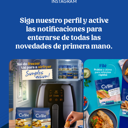
INSTAGRAM
Siga nuestro perfil y active
las notificaciones para
enterarse de todas las
novedades de primera mano.