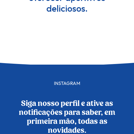
deliciosos.
INSTAGRAM
Siga nosso perfil e ative as
notificações para saber, em
primeira mão, todas as
novidades.