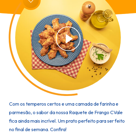
Com os temperos certos e uma camada de farinha e
parmesão, o sabor da nossa Raquete de Frango CVale
fica ainda mais incrível. Um prato perfeito para ser feito
no final de semana. Confira!