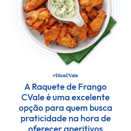
#DicaCVale
A Raquete de Frango
CVale é uma excelente
opção para quem busca
praticidade na hora de
oferecer aperitivos