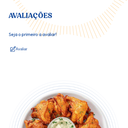
AVALIAÇÕES
Seja o primeiro a avaliar!
Avaliar