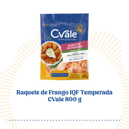
Raquete de Frango IQF Temperada
CVale 800 g