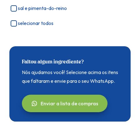
sal e pimenta-do-reino
selecionar todos
Faltou algum ingrediente?
Nós ajudamos você! Selecione acima os itens
que faltaram e envie para o seu WhatsApp.
Enviar a lista de compras