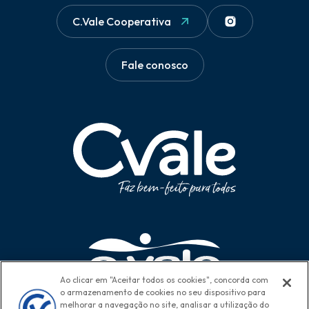
C.Vale Cooperativa
Fale conosco
Ao clicar em "Aceitar todos os cookies", concorda com
o armazenamento de cookies no seu dispositivo para
melhorar a navegação no site, analisar a utilização do