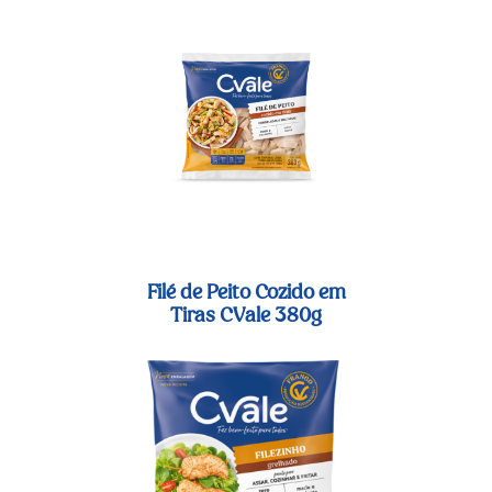
Filé de Peito Cozido em
Tiras CVale 380g