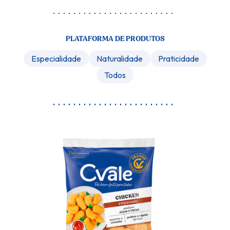
PLATAFORMA DE PRODUTOS
Especialidade
Naturalidade
Praticidade
Todos