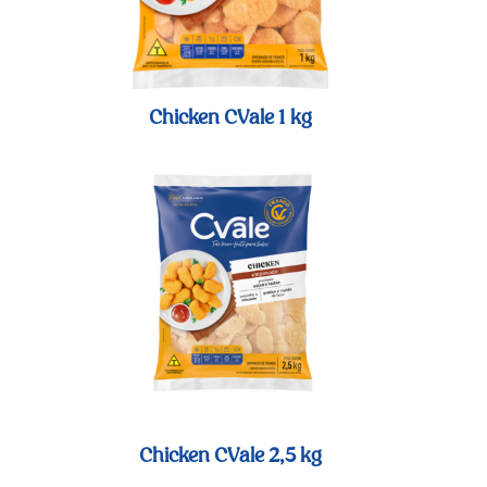
Chicken CVale 1 kg
Chicken CVale 2,5 kg