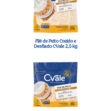
Filé de Peito Cozido e
Desfiado CVale 2,5 kg