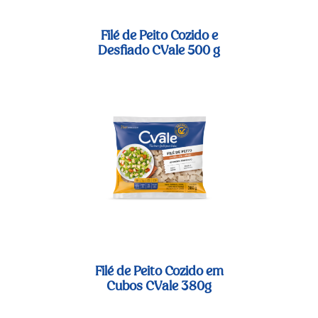
Filé de Peito Cozido e
Desfiado CVale 500 g
Filé de Peito Cozido em
Cubos CVale 380g